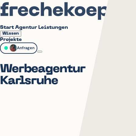
Start
Agentur
Leistungen
Wissen
Projekte
Anfragen
Werbeagentur
Karlsruhe