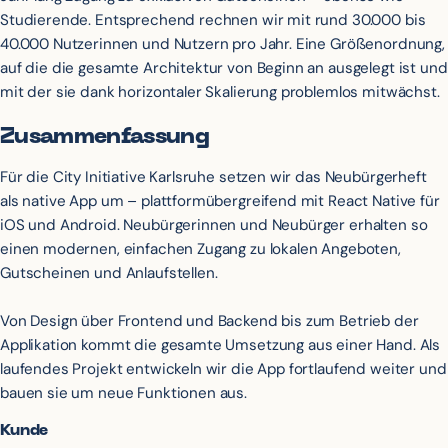
Studierende. Entsprechend rechnen wir mit rund 30.000 bis
40.000 Nutzerinnen und Nutzern pro Jahr. Eine Größenordnung,
auf die die gesamte Architektur von Beginn an ausgelegt ist und
mit der sie dank horizontaler Skalierung problemlos mitwächst.
Zusammenfassung
Für die City Initiative Karlsruhe setzen wir das Neubürgerheft
als native App um – plattformübergreifend mit React Native für
iOS und Android. Neubürgerinnen und Neubürger erhalten so
einen modernen, einfachen Zugang zu lokalen Angeboten,
Gutscheinen und Anlaufstellen.
Von Design über Frontend und Backend bis zum Betrieb der
Applikation kommt die gesamte Umsetzung aus einer Hand. Als
laufendes Projekt entwickeln wir die App fortlaufend weiter und
bauen sie um neue Funktionen aus.
Kunde