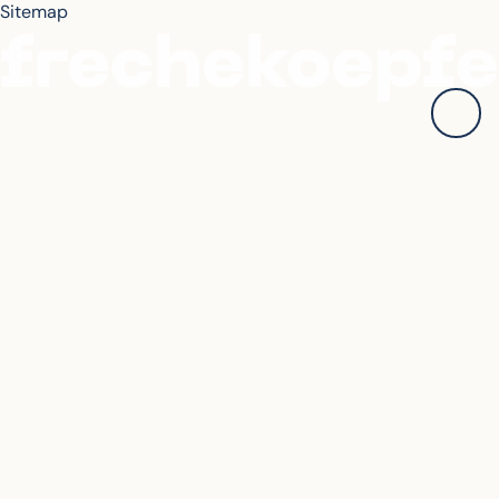
Sitemap