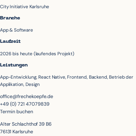
City Initiative Karlsruhe
Branche
App & Software
Laufzeit
2026 bis heute (laufendes Projekt)
Leistungen
App-Entwicklung, React Native, Frontend, Backend, Betrieb der
Applikation, Design
office@frechekoepfe.de
+49 (0) 721 47079839
Termin buchen
Alter Schlachthof 39 B6
76131 Karlsruhe