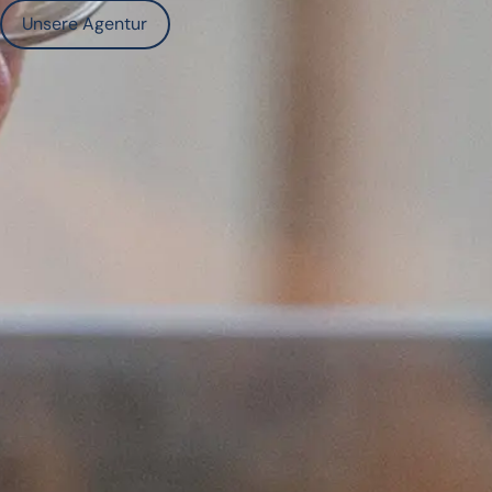
Unsere Agentur