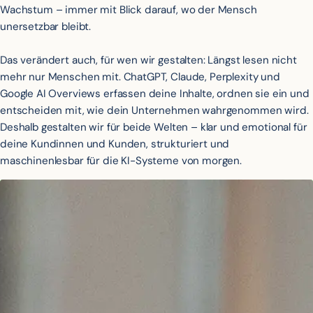
Wachstum – immer mit Blick darauf, wo der Mensch
unersetzbar bleibt.
Das verändert auch, für wen wir gestalten: Längst lesen nicht
mehr nur Menschen mit. ChatGPT, Claude, Perplexity und
Google AI Overviews erfassen deine Inhalte, ordnen sie ein und
entscheiden mit, wie dein Unternehmen wahrgenommen wird.
Deshalb gestalten wir für beide Welten – klar und emotional für
deine Kundinnen und Kunden, strukturiert und
maschinenlesbar für die KI-Systeme von morgen.