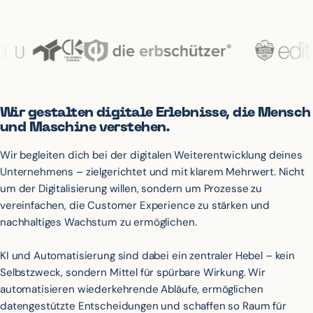
Wir gestalten digitale Erlebnisse, die Mensch
und Maschine verstehen.
Wir begleiten dich bei der digitalen Weiterentwicklung deines
Unternehmens – zielgerichtet und mit klarem Mehrwert. Nicht
um der Digitalisierung willen, sondern um Prozesse zu
vereinfachen, die Customer Experience zu stärken und
nachhaltiges Wachstum zu ermöglichen.
KI und Automatisierung sind dabei ein zentraler Hebel – kein
Selbstzweck, sondern Mittel für spürbare Wirkung. Wir
automatisieren wiederkehrende Abläufe, ermöglichen
datengestützte Entscheidungen und schaffen so Raum für