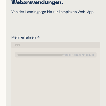
Webanwendungen.
Von der Landingpage bis zur komplexen Web-App.
Mehr erfahren →
https://meinprojekt.de