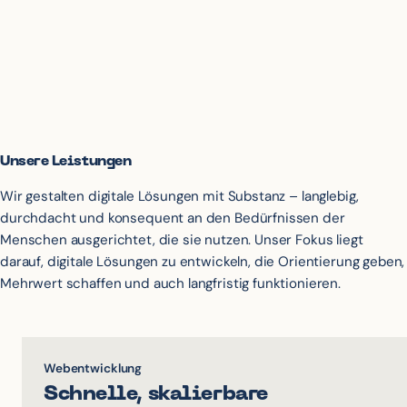
Unsere Leistungen
Wir gestalten digitale Lösungen mit Substanz – langlebig,
durchdacht und konsequent an den Bedürfnissen der
Menschen ausgerichtet, die sie nutzen. Unser Fokus liegt
darauf, digitale Lösungen zu entwickeln, die Orientierung geben,
Mehrwert schaffen und auch langfristig funktionieren.
Webentwicklung
Schnelle, skalierbare