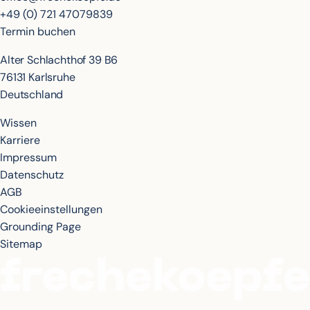
+49 (0) 721 47079839
Termin buchen
Alter Schlachthof 39 B6
76131 Karlsruhe
Deutschland
Wissen
Karriere
Impressum
Datenschutz
AGB
Cookieeinstellungen
Grounding Page
Sitemap