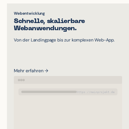
Webentwicklung
Schnelle, skalierbare
Webanwendungen.
Von der Landingpage bis zur komplexen Web-App.
Mehr erfahren →
https://meinprojekt.de