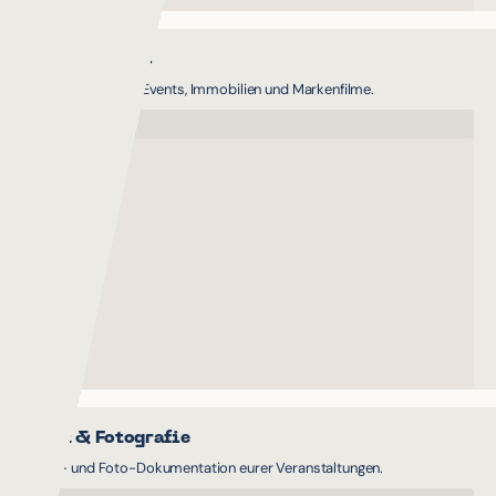
Drohnenvideos
Luftaufnahmen für Events, Immobilien und Markenfilme.
Event & Fotografie
Video- und Foto-Dokumentation eurer Veranstaltungen.