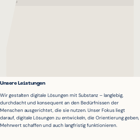
Unsere Leistungen
Wir gestalten digitale Lösungen mit Substanz – langlebig,
durchdacht und konsequent an den Bedürfnissen der
Menschen ausgerichtet, die sie nutzen. Unser Fokus liegt
darauf, digitale Lösungen zu entwickeln, die Orientierung geben,
Mehrwert schaffen und auch langfristig funktionieren.