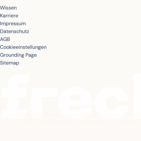
Wissen
Karriere
Impressum
Datenschutz
AGB
Cookieeinstellungen
Grounding Page
Sitemap