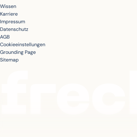
Wissen
Karriere
Impressum
Datenschutz
AGB
Cookieeinstellungen
Grounding Page
Sitemap